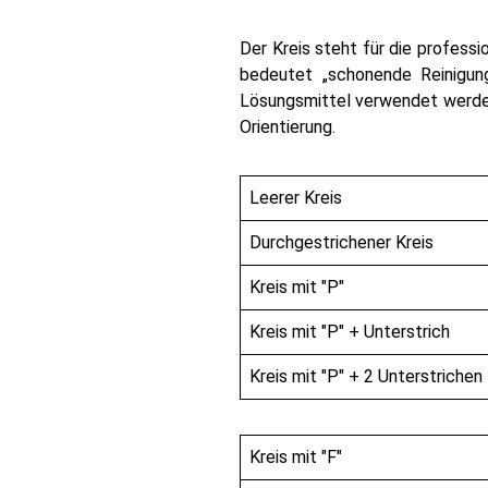
Der Kreis steht für die professi
bedeutet „schonende Reinigung
Lösungsmittel verwendet werden 
Orientierung.
Leerer Kreis
Durchgestrichener Kreis
Kreis mit "P"
Kreis mit "P" + Unterstrich
Kreis mit "P" + 2 Unterstrichen
Kreis mit "F"