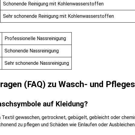
Schonende Reinigung mit Kohlenwasserstoffen
Sehr schonende Reinigung mit Kohlenwasserstoffen
Professionelle Nassreinigung
Schonende Nassreinigung
Sehr schonende Nassreinigung
 Fragen (FAQ) zu Wasch- und Pfleg
aschsymbole auf Kleidung?
Textil gewaschen, getrocknet, gebügelt, gebleicht oder chemis
schonend zu pflegen und Schäden wie Einlaufen oder Ausbleichen