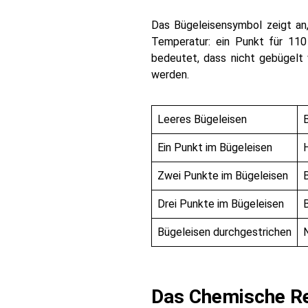
Das Bügeleisensymbol zeigt an,
Temperatur: ein Punkt für 110
bedeutet, dass nicht gebügelt
werden.
Leeres Bügeleisen
Ein Punkt im Bügeleisen
Zwei Punkte im Bügeleisen
Drei Punkte im Bügeleisen
Bügeleisen durchgestrichen
Das Chemische R