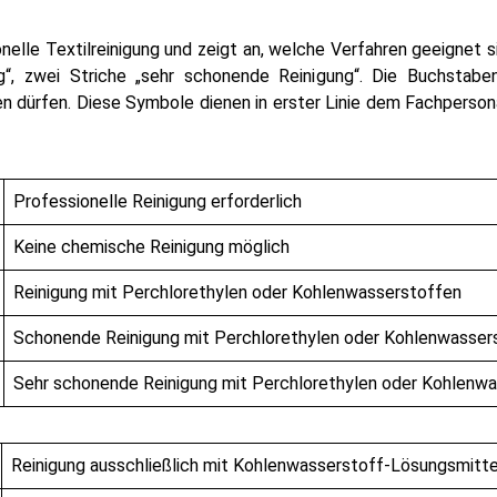
onelle Textilreinigung und zeigt an, welche Verfahren geeignet 
“, zwei Striche „sehr schonende Reinigung“. Die Buchstab
dürfen. Diese Symbole dienen in erster Linie dem Fachpersonal
Professionelle Reinigung erforderlich
Keine chemische Reinigung möglich
Reinigung mit Perchlorethylen oder Kohlenwasserstoffen
Schonende Reinigung mit Perchlorethylen oder Kohlenwasser
Sehr schonende Reinigung mit Perchlorethylen oder Kohlenw
Reinigung ausschließlich mit Kohlenwasserstoff-Lösungsmitte