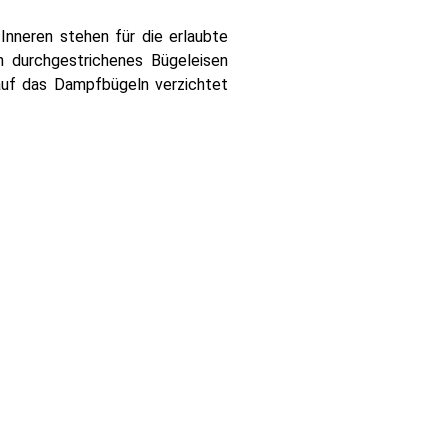
Inneren stehen für die erlaubte
n durchgestrichenes Bügeleisen
auf das Dampfbügeln verzichtet