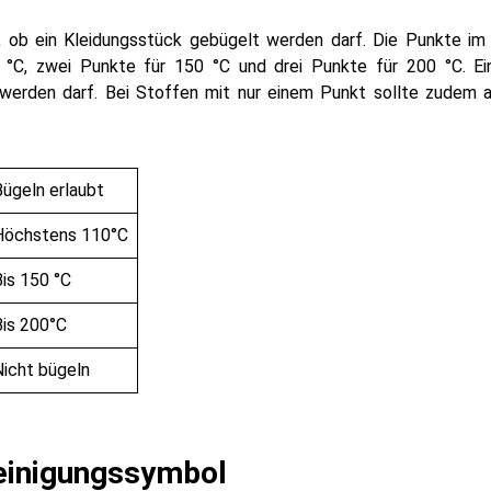
 ob ein Kleidungsstück gebügelt werden darf. Die Punkte im 
 °C, zwei Punkte für 150 °C und drei Punkte für 200 °C. Ei
 werden darf. Bei Stoffen mit nur einem Punkt sollte zudem 
Bügeln erlaubt
Höchstens 110°C
Bis 150 °C
Bis 200°C
Nicht bügeln
einigungssymbol