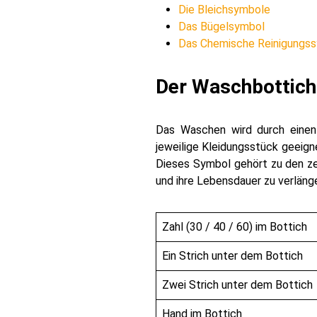
Die Bleichsymbole
Das Bügelsymbol
Das Chemische Reinigungs
Der Waschbottich
Das Waschen wird durch einen s
jeweilige Kleidungsstück geeign
Dieses Symbol gehört zu den zen
und ihre Lebensdauer zu verlänge
Zahl (30 / 40 / 60) im Bottich
Ein Strich unter dem Bottich
Zwei Strich unter dem Bottich
Hand im Bottich