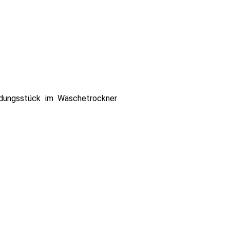
eidungsstück im Wäschetrockner