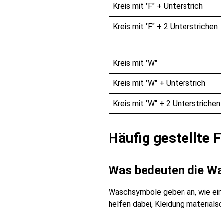
Kreis mit "F" + Unterstrich
Kreis mit "F" + 2 Unterstrichen
Kreis mit "W"
Kreis mit "W" + Unterstrich
Kreis mit "W" + 2 Unterstrichen
Häufig gestellte
Was bedeuten die W
Waschsymbole geben an, wie ein 
helfen dabei, Kleidung material