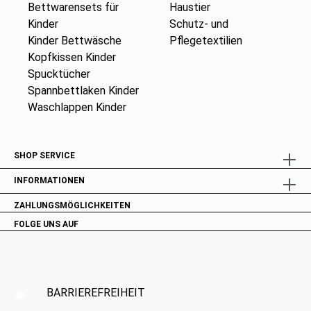
Bettwarensets für
Haustier
Kinder
Schutz- und
Kinder Bettwäsche
Pflegetextilien
Kopfkissen Kinder
Spucktücher
Spannbettlaken Kinder
Waschlappen Kinder
SHOP SERVICE
INFORMATIONEN
ZAHLUNGSMÖGLICHKEITEN
FOLGE UNS AUF
BARRIEREFREIHEIT