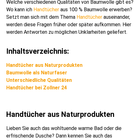
Welche verschiedenen Qualitäten von Baumwolle gibt es?
Wo kann ich
Handtücher
aus 100 % Baumwolle erwerben?
Setzt man sich mit dem Thema
Handtücher
auseinander,
werden diese Fragen früher oder später aufkommen. Hier
werden Antworten zu möglichen Unklarheiten geliefert.
Inhaltsverzeichnis:
Handtücher aus Naturprodukten
Baumwolle als Naturfaser
Unterschiedliche Qualitäten
Handtücher bei Zollner 24
Handtücher aus Naturprodukten
Lieben Sie auch das wohltuende warme Bad oder die
erfrischende Dusche? Dann kennen Sie auch das