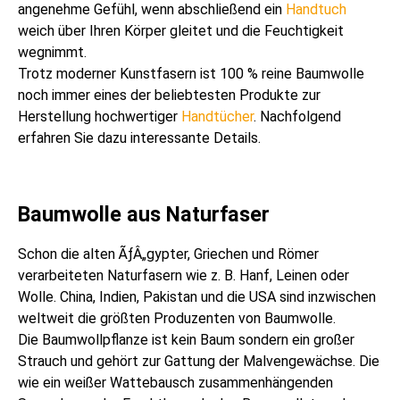
angenehme Gefühl, wenn abschließend ein
Handtuch
weich über Ihren Körper gleitet und die Feuchtigkeit
wegnimmt.
Trotz moderner Kunstfasern ist 100 % reine Baumwolle
noch immer eines der beliebtesten Produkte zur
Herstellung hochwertiger
Handtücher
. Nachfolgend
erfahren Sie dazu interessante Details.
Baumwolle aus Naturfaser
Schon die alten ÃƒÂ„gypter, Griechen und Römer
verarbeiteten Naturfasern wie z. B. Hanf, Leinen oder
Wolle. China, Indien, Pakistan und die USA sind inzwischen
weltweit die größten Produzenten von Baumwolle.
Die Baumwollpflanze ist kein Baum sondern ein großer
Strauch und gehört zur Gattung der Malvengewächse. Die
wie ein weißer Wattebausch zusammenhängenden