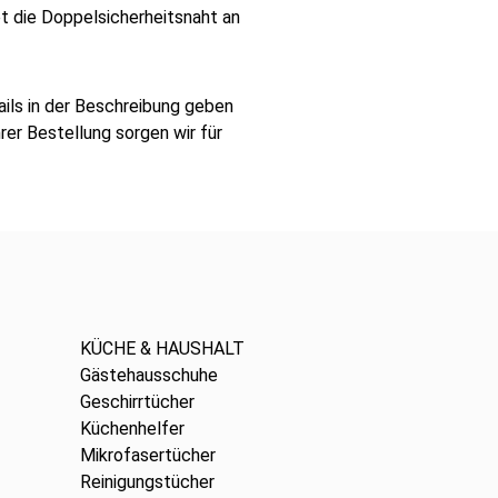
 die Doppelsicherheitsnaht an
ils in der Beschreibung geben
rer Bestellung sorgen wir für
KÜCHE & HAUSHALT
Gästehausschuhe
Geschirrtücher
Küchenhelfer
Mikrofasertücher
Reinigungstücher