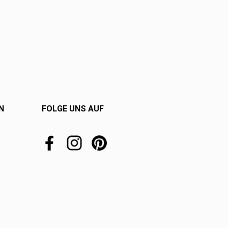
N
FOLGE UNS AUF