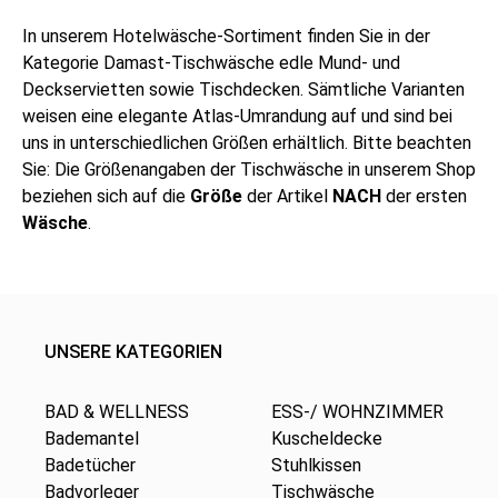
In unserem Hotelwäsche-Sortiment finden Sie in der
Kategorie Damast-Tischwäsche edle Mund- und
Deckservietten sowie Tischdecken. Sämtliche Varianten
weisen eine elegante Atlas-Umrandung auf und sind bei
uns in unterschiedlichen Größen erhältlich. Bitte beachten
Sie: Die Größenangaben der Tischwäsche in unserem Shop
beziehen sich auf die
Größe
der Artikel
NACH
der ersten
Wäsche
.
UNSERE KATEGORIEN
BAD & WELLNESS
ESS-/ WOHNZIMMER
Bademantel
Kuscheldecke
Badetücher
Stuhlkissen
Badvorleger
Tischwäsche