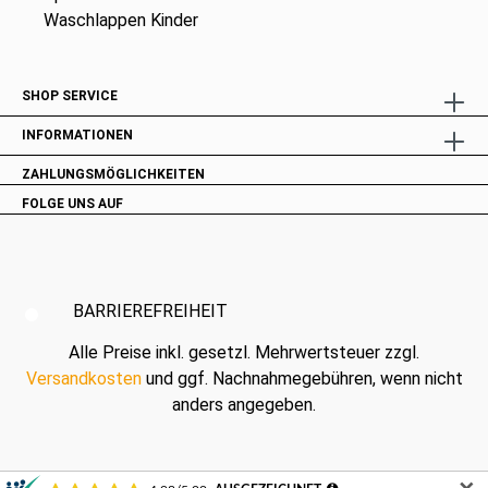
Waschlappen Kinder
SHOP SERVICE
INFORMATIONEN
ZAHLUNGSMÖGLICHKEITEN
FOLGE UNS AUF
BARRIEREFREIHEIT
Alle Preise inkl. gesetzl. Mehrwertsteuer zzgl.
Versandkosten
und ggf. Nachnahmegebühren, wenn nicht
anders angegeben.