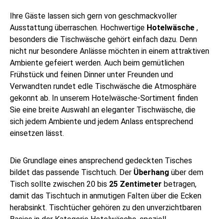
Ihre Gäste lassen sich gern von geschmackvoller
Ausstattung überraschen. Hochwertige
Hotelwäsche
,
besonders die Tischwäsche gehört einfach dazu. Denn
nicht nur besondere Anlässe möchten in einem attraktiven
Ambiente gefeiert werden. Auch beim gemütlichen
Frühstück und feinen Dinner unter Freunden und
Verwandten rundet edle Tischwäsche die Atmosphäre
gekonnt ab. In unserem Hotelwäsche-Sortiment finden
Sie eine breite Auswahl an eleganter Tischwäsche, die
sich jedem Ambiente und jedem Anlass entsprechend
einsetzen lässt.
Die Grundlage eines ansprechend gedeckten Tisches
bildet das passende Tischtuch. Der
Überhang
über dem
Tisch sollte zwischen 20 bis
25 Zentimeter
betragen,
damit das Tischtuch in anmutigen Falten über die Ecken
herabsinkt. Tischtücher gehören zu den unverzichtbaren