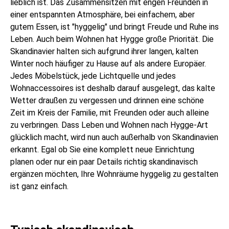
lieblich ist. Das Zusammensitzen mit engen Freunden in
einer entspannten Atmosphäre, bei einfachem, aber
gutem Essen, ist "hyggelig" und bringt Freude und Ruhe ins
Leben. Auch beim Wohnen hat Hygge große Priorität. Die
Skandinavier halten sich aufgrund ihrer langen, kalten
Winter noch häufiger zu Hause auf als andere Europäer.
Jedes Möbelstück, jede Lichtquelle und jedes
Wohnaccessoires ist deshalb darauf ausgelegt, das kalte
Wetter draußen zu vergessen und drinnen eine schöne
Zeit im Kreis der Familie, mit Freunden oder auch alleine
zu verbringen. Dass Leben und Wohnen nach Hygge-Art
glücklich macht, wird nun auch außerhalb von Skandinavien
erkannt. Egal ob Sie eine komplett neue Einrichtung
planen oder nur ein paar Details richtig skandinavisch
ergänzen möchten, Ihre Wohnräume hyggelig zu gestalten
ist ganz einfach.