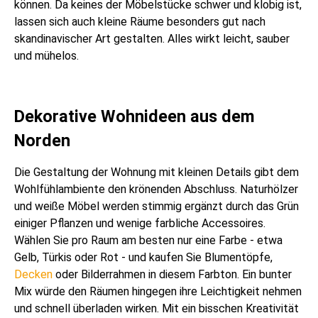
können. Da keines der Möbelstücke schwer und klobig ist,
lassen sich auch kleine Räume besonders gut nach
skandinavischer Art gestalten. Alles wirkt leicht, sauber
und mühelos.
Dekorative Wohnideen aus dem
Norden
Die Gestaltung der Wohnung mit kleinen Details gibt dem
Wohlfühlambiente den krönenden Abschluss. Naturhölzer
und weiße Möbel werden stimmig ergänzt durch das Grün
einiger Pflanzen und wenige farbliche Accessoires.
Wählen Sie pro Raum am besten nur eine Farbe - etwa
Gelb, Türkis oder Rot - und kaufen Sie Blumentöpfe,
Decken
oder Bilderrahmen in diesem Farbton. Ein bunter
Mix würde den Räumen hingegen ihre Leichtigkeit nehmen
und schnell überladen wirken. Mit ein bisschen Kreativität