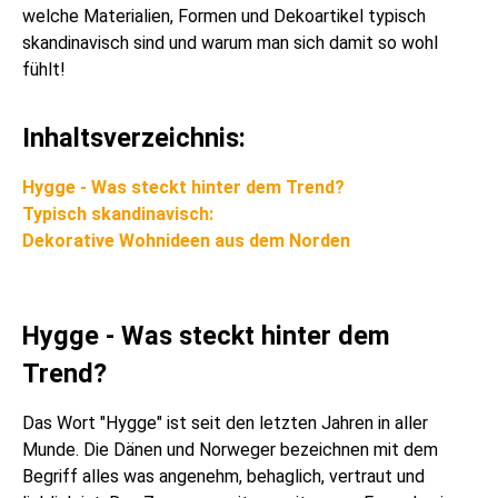
welche Materialien, Formen und Dekoartikel typisch
skandinavisch sind und warum man sich damit so wohl
fühlt!
Inhaltsverzeichnis:
Hygge - Was steckt hinter dem Trend?
Typisch skandinavisch:
Dekorative Wohnideen aus dem Norden
Hygge - Was steckt hinter dem
Trend?
Das Wort "Hygge" ist seit den letzten Jahren in aller
Munde. Die Dänen und Norweger bezeichnen mit dem
Begriff alles was angenehm, behaglich, vertraut und