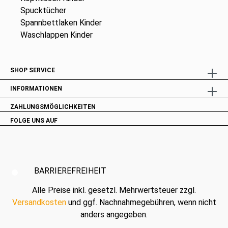
Spucktücher
Spannbettlaken Kinder
Waschlappen Kinder
SHOP SERVICE
INFORMATIONEN
ZAHLUNGSMÖGLICHKEITEN
FOLGE UNS AUF
BARRIEREFREIHEIT
Alle Preise inkl. gesetzl. Mehrwertsteuer zzgl.
Versandkosten
und ggf. Nachnahmegebühren, wenn nicht
anders angegeben.