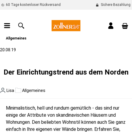
60 Tage kostenloser Rückversand
Sichere Bezahlung
alt springen
War
Allgemeines
20.08.19
Der Einrichtungstrend aus dem Norden
Lisa
Allgemeines
Minimalistisch, hell und rundum gemütlich - das sind nur
einige der Attribute von skandinavischen Häusern und
Wohnungen. Den beliebten Wohnstil können auch Sie ganz
einfach in Ihre eigenen vier Wände bringen. Erfahren Sie,