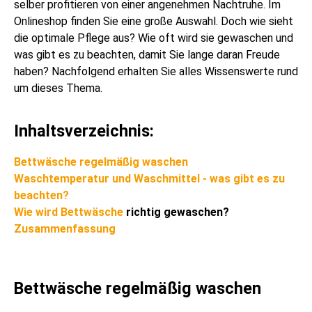
selber profitieren von einer angenehmen Nachtruhe. Im
Onlineshop finden Sie eine große Auswahl. Doch wie sieht
die optimale Pflege aus? Wie oft wird sie gewaschen und
was gibt es zu beachten, damit Sie lange daran Freude
haben? Nachfolgend erhalten Sie alles Wissenswerte rund
um dieses Thema.
Inhaltsverzeichnis:
Bettwäsche regelmäßig waschen
Waschtemperatur und Waschmittel - was gibt es zu
beachten?
Wie wird
Bettwäsche
richtig gewaschen?
Zusammenfassung
Bettwäsche regelmäßig waschen