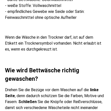
- weiße Stoffe: Vollwaschmittel
- empfindliches Gewebe wie Seide oder Satin:
Feinwaschmittel ohne optische Aufheller
Wenn die Wäsche in den Trockner darf, ist auf dem
Etikett ein Trocknersymbol vorhanden. Nicht erlaubt ist
es, wenn es durchgekreuzt ist.
Wie wird Bettwäsche richtig
gewaschen?
Drehen Sie die Bezüge vor dem Waschen auf die
linke
Seite
, denn dadurch schützen Sie die Farben, Motive und
Fasern.
Schließen
Sie die Knöpfe oder Reißverschlüsse,
damit sich verschiedene Wäscheteile nicht ineinander