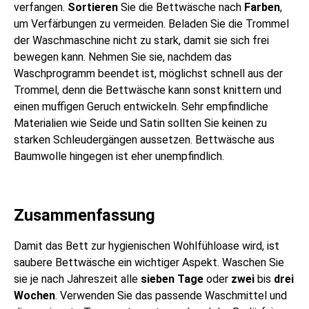
verfangen.
Sortieren
Sie die Bettwäsche nach
Farben
,
um Verfärbungen zu vermeiden. Beladen Sie die Trommel
der Waschmaschine nicht zu stark, damit sie sich frei
bewegen kann. Nehmen Sie sie, nachdem das
Waschprogramm beendet ist, möglichst schnell aus der
Trommel, denn die Bettwäsche kann sonst knittern und
einen muffigen Geruch entwickeln. Sehr empfindliche
Materialien wie Seide und Satin sollten Sie keinen zu
starken Schleudergängen aussetzen. Bettwäsche aus
Baumwolle hingegen ist eher unempfindlich.
Zusammenfassung
Damit das Bett zur hygienischen Wohlfühloase wird, ist
saubere Bettwäsche ein wichtiger Aspekt. Waschen Sie
sie je nach Jahreszeit alle
sieben
Tage
oder
zwei
bis
drei
Wochen
. Verwenden Sie das passende Waschmittel und