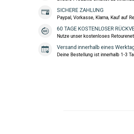
SICHERE ZAHLUNG
Paypal, Vorkasse, Klarna, Kauf auf R
60 TAGE KOSTENLOSER RÜCKV
Nutze unser kostenloses Retourenet
Versand innerhalb eines Werkta
Deine Bestellung ist innerhalb 1-3 Ta