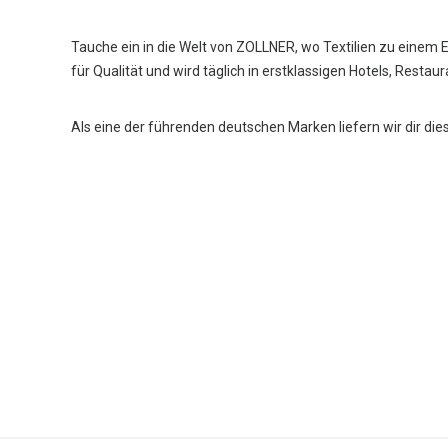
Tauche ein in die Welt von ZOLLNER, wo Textilien zu einem 
für Qualität und wird täglich in erstklassigen Hotels, Restau
Als eine der führenden deutschen Marken liefern wir dir die