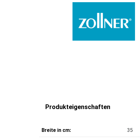
Produkteigenschaften
Breite in cm:
35