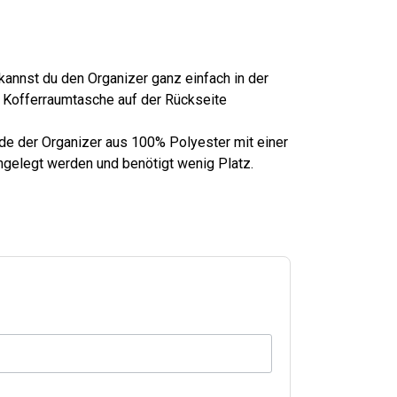
annst du den Organizer ganz einfach in der
e Kofferraumtasche auf der Rückseite
de der Organizer aus 100% Polyester mit einer
ngelegt werden und benötigt wenig Platz.