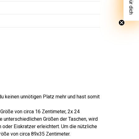
du keinen unnötigen Platz mehr und hast somit
 Größe von circa 16 Zentimeter, 2x 24
ie unterschiedlichen Größen der Taschen, wird
er Eiskratzer erleichtert. Um die nützliche
öße von circa 89x35 Zentimeter.