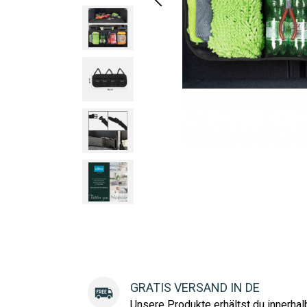
GRATIS VERSAND IN DE
Unsere Produkte erhältst du innerha