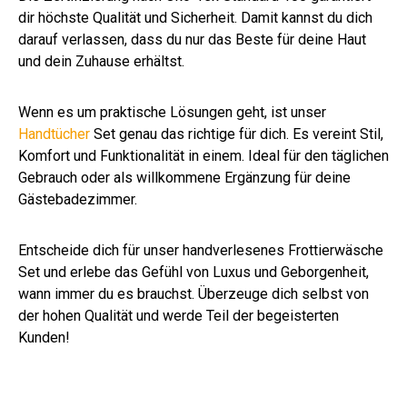
dir höchste Qualität und Sicherheit. Damit kannst du dich
darauf verlassen, dass du nur das Beste für deine Haut
und dein Zuhause erhältst.
Wenn es um praktische Lösungen geht, ist unser
Handtücher
Set genau das richtige für dich. Es vereint Stil,
Komfort und Funktionalität in einem. Ideal für den täglichen
Gebrauch oder als willkommene Ergänzung für deine
Gästebadezimmer.
Entscheide dich für unser handverlesenes Frottierwäsche
Set und erlebe das Gefühl von Luxus und Geborgenheit,
wann immer du es brauchst. Überzeuge dich selbst von
der hohen Qualität und werde Teil der begeisterten
Kunden!