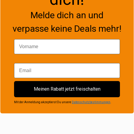
Melde dich an und
verpasse keine Deals mehr!
Vorname
Email
Meinen Rabatt jetzt freischalten
Mit der Anmeldung akzeptierst Du unsere
Datenschutzbestimmungen
.