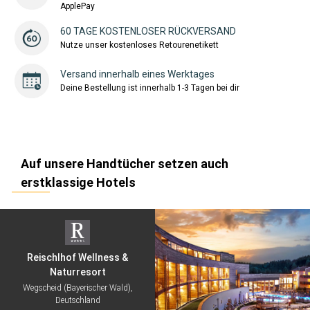
ApplePay
60 TAGE KOSTENLOSER RÜCKVERSAND
Nutze unser kostenloses Retourenetikett
Versand innerhalb eines Werktages
Deine Bestellung ist innerhalb 1-3 Tagen bei dir
Auf unsere Handtücher setzen auch
erstklassige Hotels
Reischlhof Wellness &
Naturresort
Wegscheid (Bayerischer Wald),
Deutschland