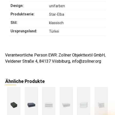
Design:
unifarben
Produktserie:
Star-Elba
Stil:
klassisch
Ursprungsland:
Türkei
Verantwortliche Person EWR: Zollner Objekttextil GmbH,
Veldener Straße 4, 84137 Vilsbiburg, info@zollner.org
Ähnliche Produkte