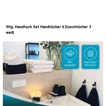
9tlg. Handtuch Set Handtücher 6 Duschtücher 3
weiß