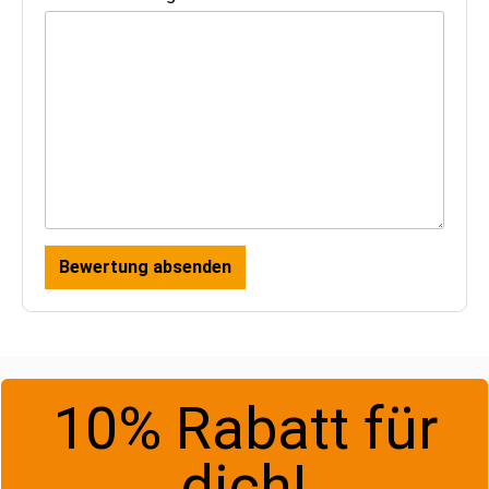
Bewertung absenden
10% Rabatt für
dich!