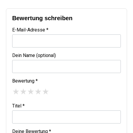
Bewertung schreiben
E-Mail-Adresse *
Dein Name (optional)
Bewertung *
★
★
★
★
★
Titel *
Deine Bewertung *