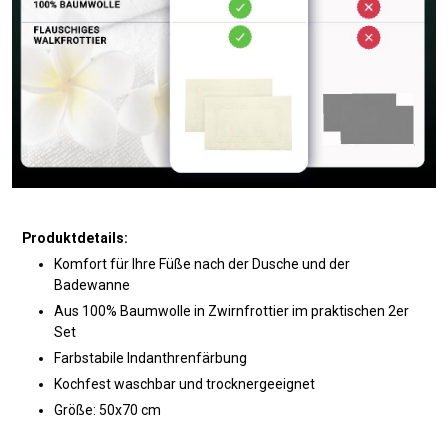
Produktdetails:
Komfort für Ihre Füße nach der Dusche und der
Badewanne
Aus 100% Baumwolle in Zwirnfrottier im praktischen 2er
Set
Farbstabile Indanthrenfärbung
Kochfest waschbar und trocknergeeignet
Größe: 50x70 cm