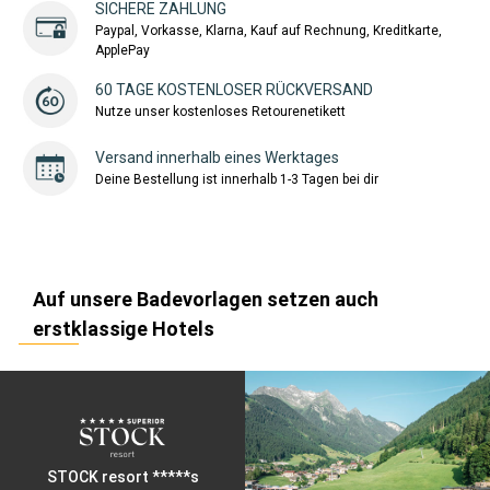
SICHERE ZAHLUNG
Paypal, Vorkasse, Klarna, Kauf auf Rechnung, Kreditkarte,
ApplePay
60 TAGE KOSTENLOSER RÜCKVERSAND
Nutze unser kostenloses Retourenetikett
Versand innerhalb eines Werktages
Deine Bestellung ist innerhalb 1-3 Tagen bei dir
Auf unsere Badevorlagen setzen auch
erstklassige Hotels
STOCK resort *****s