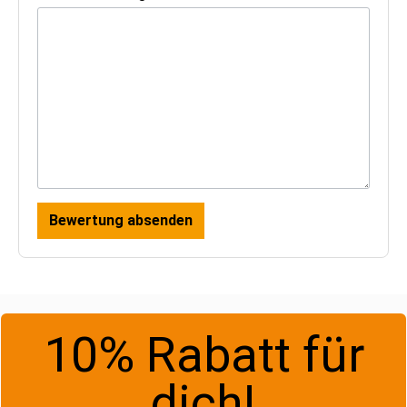
Bewertung absenden
10% Rabatt für
dich!