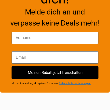
Melde dich an und
verpasse keine Deals mehr!
Vorname
Email
Meinen Rabatt jetzt freischalten
Mit der Anmeldung akzeptierst Du unsere
Datenschutzbestimmungen
.