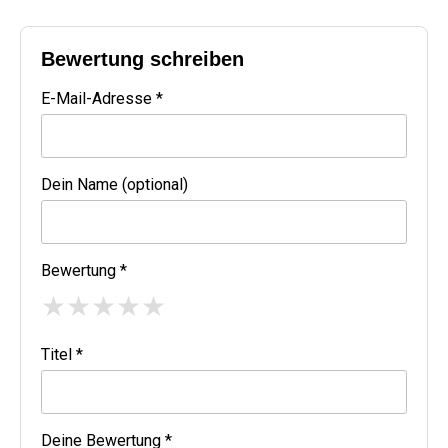
Bewertung schreiben
E-Mail-Adresse *
Dein Name (optional)
Bewertung *
★
★
★
★
★
Titel *
Deine Bewertung *