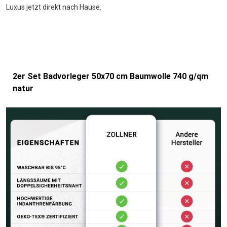
Luxus jetzt direkt nach Hause.
2er Set Badvorleger 50x70 cm Baumwolle 740 g/qm
natur