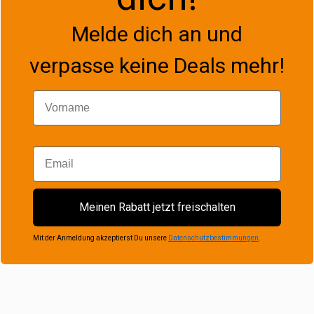
Melde dich an und
verpasse keine Deals mehr!
Vorname
Email
Meinen Rabatt jetzt freischalten
Mit der Anmeldung akzeptierst Du unsere
Datenschutzbestimmungen
.