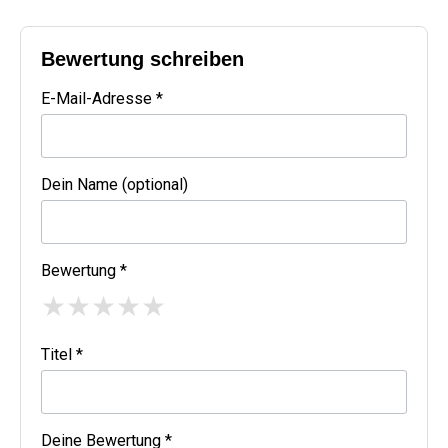
Bewertung schreiben
E-Mail-Adresse *
Dein Name (optional)
Bewertung *
★
★
★
★
★
Titel *
Deine Bewertung *