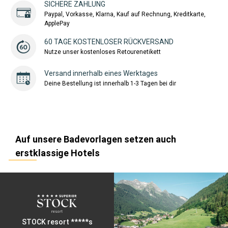
SICHERE ZAHLUNG
Paypal, Vorkasse, Klarna, Kauf auf Rechnung, Kreditkarte,
ApplePay
60 TAGE KOSTENLOSER RÜCKVERSAND
Nutze unser kostenloses Retourenetikett
Versand innerhalb eines Werktages
Deine Bestellung ist innerhalb 1-3 Tagen bei dir
Auf unsere Badevorlagen setzen auch
erstklassige Hotels
STOCK resort *****s