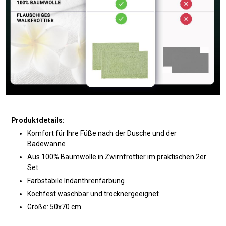
Produktdetails:
Komfort für Ihre Füße nach der Dusche und der
Badewanne
Aus 100% Baumwolle in Zwirnfrottier im praktischen 2er
Set
Farbstabile Indanthrenfärbung
Kochfest waschbar und trocknergeeignet
Größe: 50x70 cm