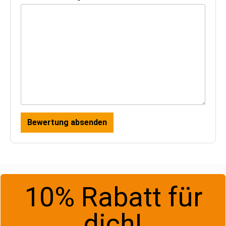
Bewertung absenden
10% Rabatt für
dich!