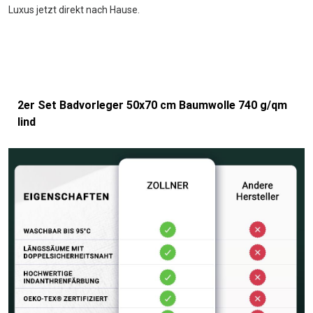
Luxus jetzt direkt nach Hause.
2er Set Badvorleger 50x70 cm Baumwolle 740 g/qm
lind