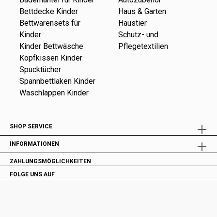
Bettdecke Kinder
Haus & Garten
Bettwarensets für
Haustier
Kinder
Schutz- und
Kinder Bettwäsche
Pflegetextilien
Kopfkissen Kinder
Spucktücher
Spannbettlaken Kinder
Waschlappen Kinder
SHOP SERVICE
INFORMATIONEN
ZAHLUNGSMÖGLICHKEITEN
FOLGE UNS AUF