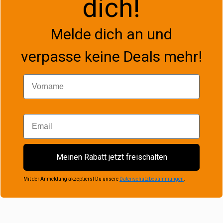
dich!
Melde dich an und
verpasse keine Deals mehr!
Vorname
Email
Meinen Rabatt jetzt freischalten
Mit der Anmeldung akzeptierst Du unsere
Datenschutzbestimmungen
.