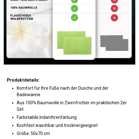
Produktdetails:
Komfort für Ihre Füße nach der Dusche und der
Badewanne
Aus 100% Baumwolle in Zwirnfrottier im praktischen 2er
Set
Farbstabile Indanthrenfärbung
Kochfest waschbar und trocknergeeignet
Größe: 50x70 cm