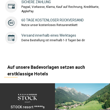
SICHERE ZAHLUNG
Paypal, Vorkasse, Klarna, Kauf auf Rechnung, Kreditkarte,
ApplePay
60 TAGE KOSTENLOSER RÜCKVERSAND
Nutze unser kostenloses Retourenetikett
Versand innerhalb eines Werktages
Deine Bestellung ist innerhalb 1-3 Tagen bei dir
Auf unsere Badevorlagen setzen auch
erstklassige Hotels
STOCK resort *****s