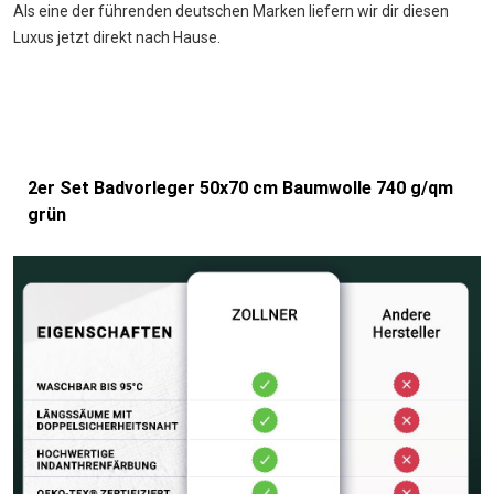
Als eine der führenden deutschen Marken liefern wir dir diesen
Luxus jetzt direkt nach Hause.
2er Set Badvorleger 50x70 cm Baumwolle 740 g/qm
grün