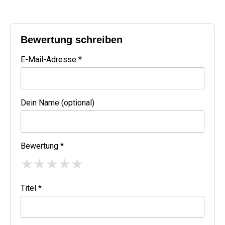
Bewertung schreiben
E-Mail-Adresse *
Dein Name (optional)
Bewertung *
★
★
★
★
★
Titel *