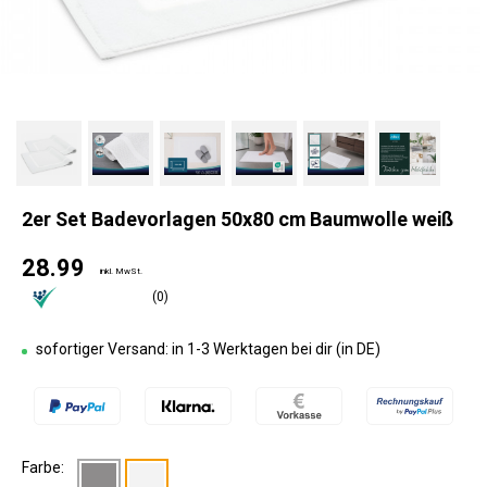
2er Set Badevorlagen 50x80 cm Baumwolle weiß
28.99
inkl. MwSt.
(0)
sofortiger Versand: in 1-3 Werktagen bei dir (in DE)
Farbe: