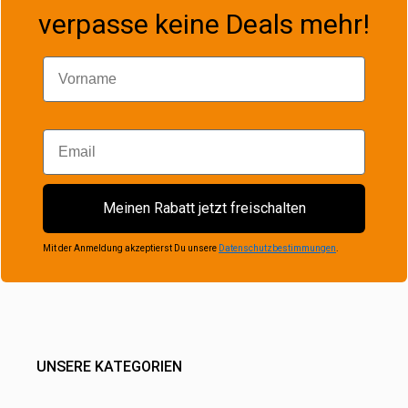
verpasse keine Deals mehr!
Vorname
Email
Meinen Rabatt jetzt freischalten
Mit der Anmeldung akzeptierst Du unsere
Datenschutzbestimmungen
.
UNSERE KATEGORIEN