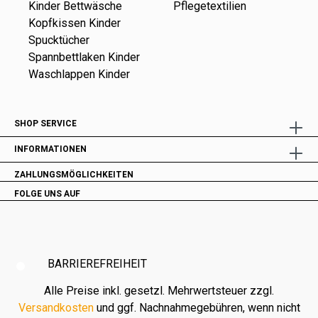
Kinder Bettwäsche
Pflegetextilien
Kopfkissen Kinder
Spucktücher
Spannbettlaken Kinder
Waschlappen Kinder
SHOP SERVICE
INFORMATIONEN
ZAHLUNGSMÖGLICHKEITEN
FOLGE UNS AUF
BARRIEREFREIHEIT
Alle Preise inkl. gesetzl. Mehrwertsteuer zzgl.
Versandkosten
und ggf. Nachnahmegebühren, wenn nicht