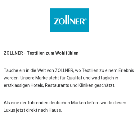
ZOLLNER - Textilien zum Wohlfühlen
Tauche ein in die Welt von ZOLLNER, wo Textilien zu einem Erlebnis
werden. Unsere Marke steht für Qualität und wird täglich in
erstklassigen Hotels, Restaurants und Kliniken geschätzt.
Als eine der führenden deutschen Marken liefern wir dir diesen
Luxus jetzt direkt nach Hause.