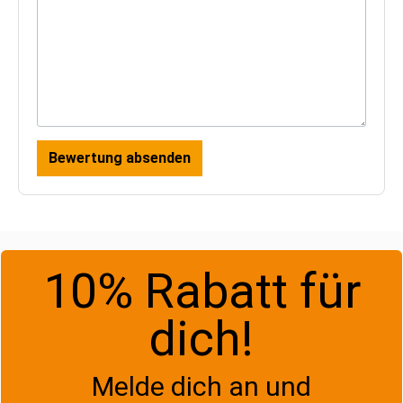
Bewertung absenden
10% Rabatt für
dich!
Melde dich an und