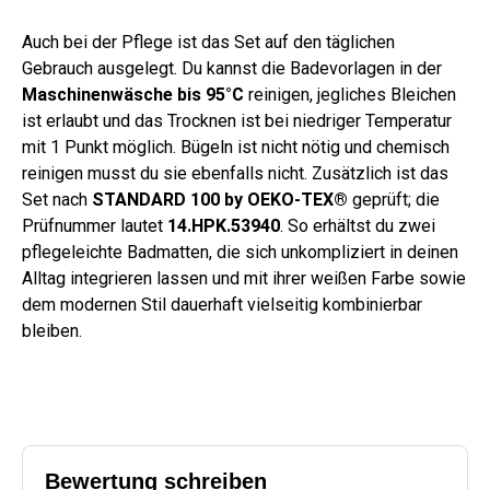
Auch bei der Pflege ist das Set auf den täglichen
Gebrauch ausgelegt. Du kannst die Badevorlagen in der
Maschinenwäsche bis 95°C
reinigen, jegliches Bleichen
ist erlaubt und das Trocknen ist bei niedriger Temperatur
mit 1 Punkt möglich. Bügeln ist nicht nötig und chemisch
reinigen musst du sie ebenfalls nicht. Zusätzlich ist das
Set nach
STANDARD 100 by OEKO-TEX®
geprüft; die
Prüfnummer lautet
14.HPK.53940
. So erhältst du zwei
pflegeleichte Badmatten, die sich unkompliziert in deinen
Alltag integrieren lassen und mit ihrer weißen Farbe sowie
dem modernen Stil dauerhaft vielseitig kombinierbar
bleiben.
Bewertung schreiben