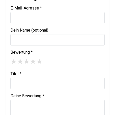
E-Mail-Adresse *
Dein Name (optional)
Bewertung *
★
★
★
★
★
Titel *
Deine Bewertung *