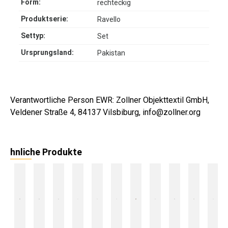
Form:
rechteckig
Produktserie:
Ravello
Settyp:
Set
Ursprungsland:
Pakistan
Verantwortliche Person EWR: Zollner Objekttextil GmbH,
Veldener Straße 4, 84137 Vilsbiburg, info@zollner.org
hnliche Produkte